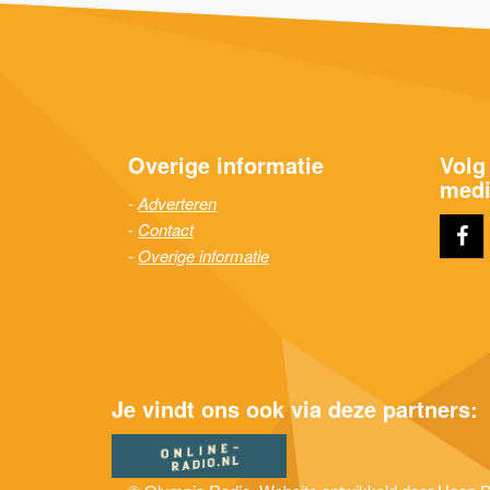
Overige informatie
Volg
medi
Adverteren
Contact
Overige informatie
Je vindt ons ook via deze partners: