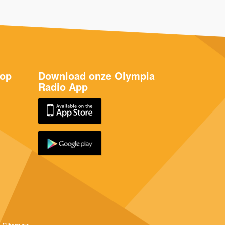
 op
Download onze Olympia
Radio App