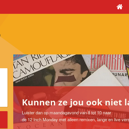
Kunnen ze jou ook niet 
Luister dan op maandagavond van 8 tot 10 naar
de 12 Inch Monday met alleen remixen, lange en live ver