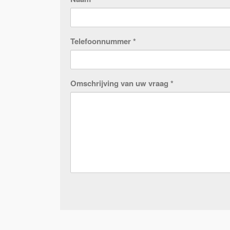
Telefoonnummer *
Omschrijving van uw vraag *