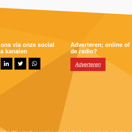
 ons via onze social
Adverteren; online of
a kanalen
de radio?
Adverteren